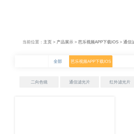
当前位置：
主页
>
产品展示
>
芭乐视频APP下载IOS
>
通信
全部
芭乐视频APP下载IOS
二向色镜
通信滤光片
红外滤光片