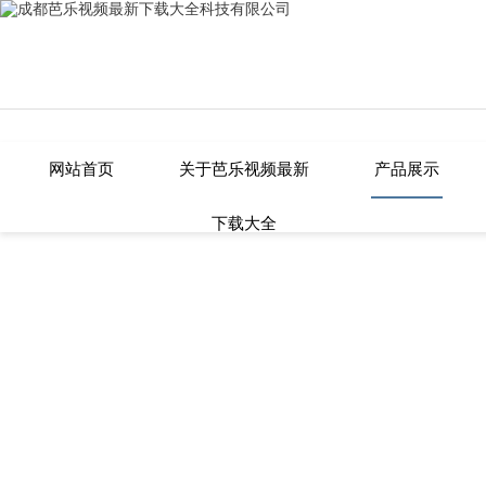
芭乐视频最新下载大全,芭乐APP在线
网站首页
关于芭乐视频最新
产品展示
下载大全