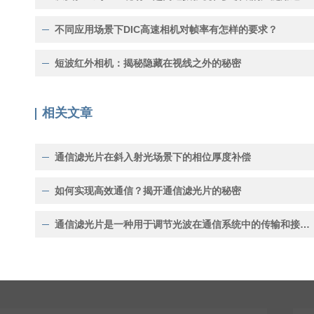
不同应用场景下DIC高速相机对帧率有怎样的要求？
短波红外相机：揭秘隐藏在视线之外的秘密
相关文章
通信滤光片在斜入射光场景下的相位厚度补偿
如何实现高效通信？揭开通信滤光片的秘密
通信滤光片是一种用于调节光波在通信系统中的传输和接收中的光谱特性的光学元件