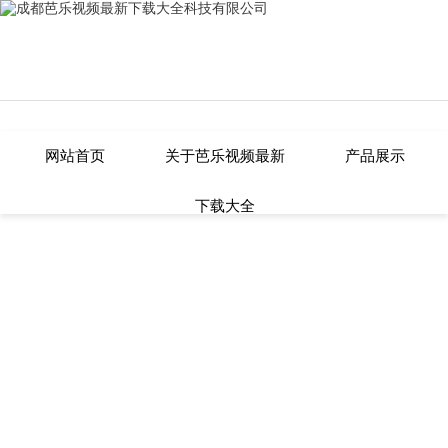
芭乐视频最新下载大全,芭乐APP在线
网站首页
关于芭乐视频最新
产品展示
下载大全