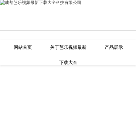
芭乐视频最新下载大全,芭乐APP在线
网站首页
关于芭乐视频最新
产品展示
下载大全